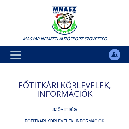
MAGYAR NEMZETI AUTÓSPORT SZÖVETSÉG
FŐTITKÁRI KÖRLEVELEK,
INFORMÁCIÓK
SZÖVETSÉG
FŐTITKÁRI KÖRLEVELEK, INFORMÁCIÓK