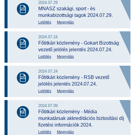
2024.07.29
MNASZ szakági, sport - és
munkabizottsági tagok 2024.07.29.
Letöltés
Megnyitás
2024.07.24
Főtitkári közlemény - Gokart Bizottság
vezető jelölés jelentés 2024.07.24.
Letöltés
Megnyitás
2024.07.24
Főtitkári közlemény - RSB vezető
jelölés jelentés 2024.07.24.
Letöltés
Megnyitás
2024.07.09
Főtitkári közlemény - Média
munkatársak akkreditációs biztosítási díj
fizetési információk 2024.
Letöltés
Megnyitás