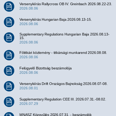
Versenykiírás Rallycross OB IV. Greinbach 2026.08.22-23.
2026.08.06
Versenykiírás Hungarian Baja 2026.08.13-15.
2026.08.06
Supplementary Regulations Hungarian Baja 2026.08.13-
15.
2026.08.06
Főtitkári közlemény - titkársági munkarend 2026.08.08.
2026.08.06
Felügyelő Bizottság beszámolója
2026.08.06
Versenykiírás Drift Országos Bajnokság 2026.08.07-08.
2026.08.01
Supplementary Regulation CEE III. 2026.07.31.-08.02.
2026.07.29
MNASZ Közgyűlés 2026.07.31. - beszámolók