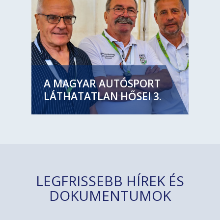
A MAGYAR AUTÓSPORT
LÁTHATATLAN HŐSEI 3.
LEGFRISSEBB HÍREK ÉS
DOKUMENTUMOK