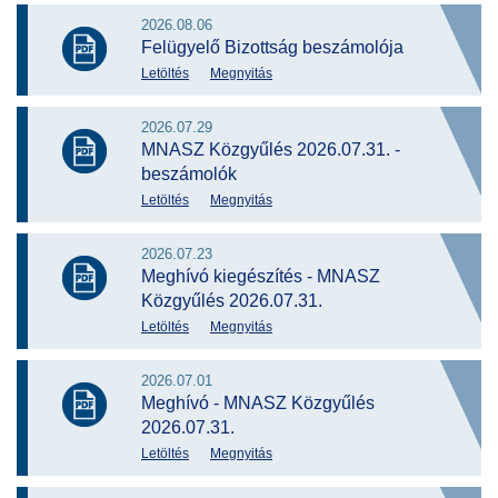
2026.08.06
Felügyelő Bizottság beszámolója
Letöltés
Megnyitás
2026.07.29
MNASZ Közgyűlés 2026.07.31. -
beszámolók
Letöltés
Megnyitás
2026.07.23
Meghívó kiegészítés - MNASZ
Közgyűlés 2026.07.31.
Letöltés
Megnyitás
2026.07.01
Meghívó - MNASZ Közgyűlés
2026.07.31.
Letöltés
Megnyitás