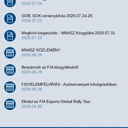
2026.07.29
GOB, GOK versenykiírás 2026.07.24-26.
2026.07.23
Meghívó kiegészítés - MNASZ Közgyűlés 2026.07.31.
2026.07.23
MNASZ KÖZLEMÉNY
2026.06.29
Beszámoló az FIA közgyűléséről
2026.06.29
FIGYELEMFELHÍVÁS - Autóversenyek hőségriadóban
2026.06.26
Elindul az FIA Esports Global Rally Tour
2026.04.30