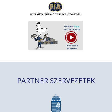
PARTNER SZERVEZETEK