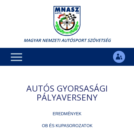
MAGYAR NEMZETI AUTÓSPORT SZÖVETSÉG
AUTÓS GYORSASÁGI
PÁLYAVERSENY
EREDMÉNYEK
OB ÉS KUPASOROZATOK