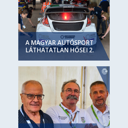
A MAGYAR AUTÓSPORT
LÁTHATATLAN HŐSEI 2.