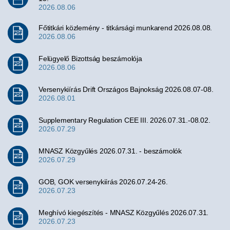
2026.08.06
Főtitkári közlemény - titkársági munkarend 2026.08.08.
2026.08.06
Felügyelő Bizottság beszámolója
2026.08.06
Versenykiírás Drift Országos Bajnokság 2026.08.07-08.
2026.08.01
Supplementary Regulation CEE III. 2026.07.31.-08.02.
2026.07.29
MNASZ Közgyűlés 2026.07.31. - beszámolók
2026.07.29
GOB, GOK versenykiírás 2026.07.24-26.
2026.07.23
Meghívó kiegészítés - MNASZ Közgyűlés 2026.07.31.
2026.07.23