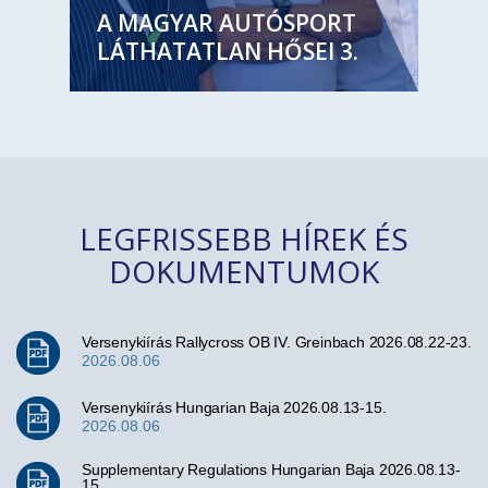
A MAGYAR AUTÓSPORT
LÁTHATATLAN HŐSEI 3.
LEGFRISSEBB HÍREK ÉS
DOKUMENTUMOK
Versenykiírás Rallycross OB IV. Greinbach 2026.08.22-23.
2026.08.06
Versenykiírás Hungarian Baja 2026.08.13-15.
2026.08.06
Supplementary Regulations Hungarian Baja 2026.08.13-
15.