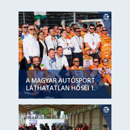
A MAGYAR AUTÓSPORT
LÁTHATATLAN HŐSEI 1.