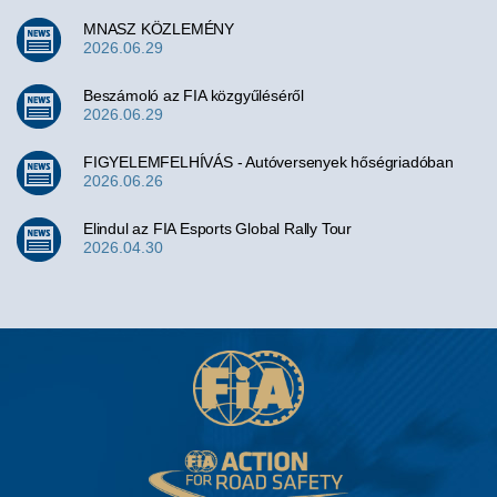
MNASZ KÖZLEMÉNY
2026.06.29
Beszámoló az FIA közgyűléséről
2026.06.29
FIGYELEMFELHÍVÁS - Autóversenyek hőségriadóban
2026.06.26
Elindul az FIA Esports Global Rally Tour
2026.04.30