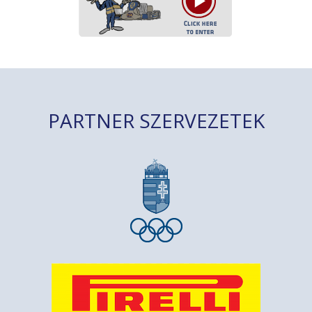
PARTNER SZERVEZETEK