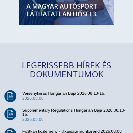
A MAGYAR AUTÓSPORT
LÁTHATATLAN HŐSEI 3.
LEGFRISSEBB HÍREK ÉS
DOKUMENTUMOK
Versenykiírás Hungarian Baja 2026.08.13-15.
2026.08.06
Supplementary Regulations Hungarian Baja 2026.08.13-
15.
2026.08.06
Főtitkári közlemény - titkársági munkarend 2026.08.08.