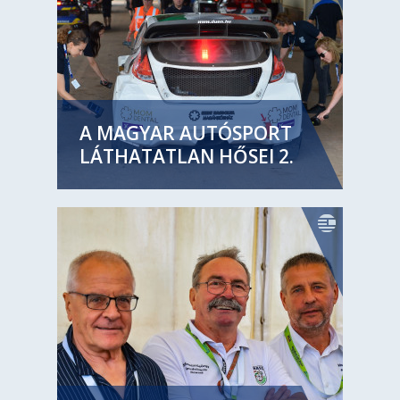
A MAGYAR AUTÓSPORT
LÁTHATATLAN HŐSEI 2.