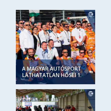
A MAGYAR AUTÓSPORT
LÁTHATATLAN HŐSEI 1.