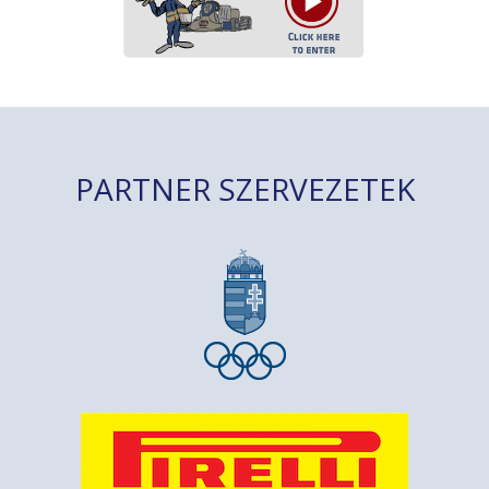
PARTNER SZERVEZETEK