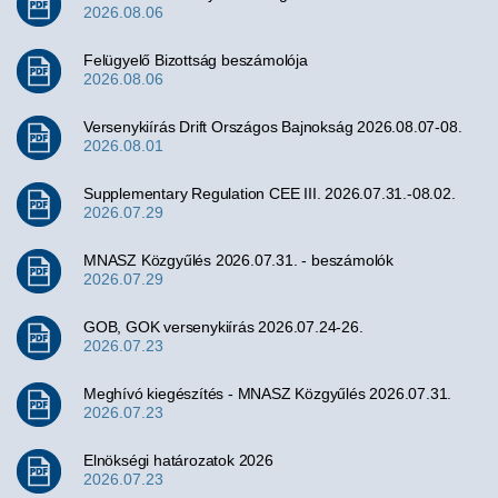
2026.08.06
Felügyelő Bizottság beszámolója
2026.08.06
Versenykiírás Drift Országos Bajnokság 2026.08.07-08.
2026.08.01
Supplementary Regulation CEE III. 2026.07.31.-08.02.
2026.07.29
MNASZ Közgyűlés 2026.07.31. - beszámolók
2026.07.29
GOB, GOK versenykiírás 2026.07.24-26.
2026.07.23
Meghívó kiegészítés - MNASZ Közgyűlés 2026.07.31.
2026.07.23
Elnökségi határozatok 2026
2026.07.23