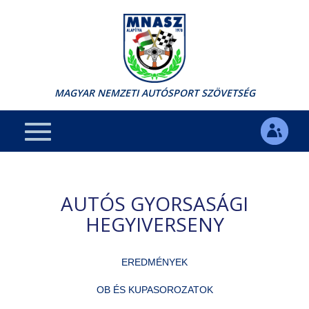
MAGYAR NEMZETI AUTÓSPORT SZÖVETSÉG
AUTÓS GYORSASÁGI
HEGYIVERSENY
EREDMÉNYEK
OB ÉS KUPASOROZATOK