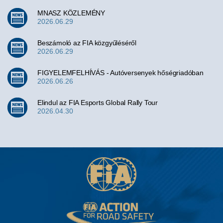
MNASZ KÖZLEMÉNY
2026.06.29
Beszámoló az FIA közgyűléséről
2026.06.29
FIGYELEMFELHÍVÁS - Autóversenyek hőségriadóban
2026.06.26
Elindul az FIA Esports Global Rally Tour
2026.04.30