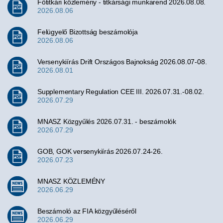
Főtitkári közlemény - titkársági munkarend 2026.08.08.
2026.08.06
Felügyelő Bizottság beszámolója
2026.08.06
Versenykiírás Drift Országos Bajnokság 2026.08.07-08.
2026.08.01
Supplementary Regulation CEE III. 2026.07.31.-08.02.
2026.07.29
MNASZ Közgyűlés 2026.07.31. - beszámolók
2026.07.29
GOB, GOK versenykiírás 2026.07.24-26.
2026.07.23
MNASZ KÖZLEMÉNY
2026.06.29
Beszámoló az FIA közgyűléséről
2026.06.29