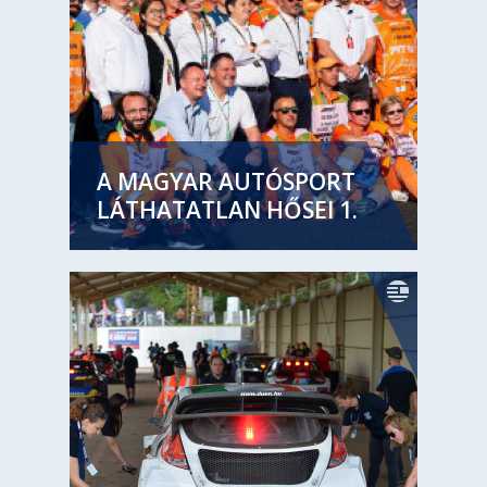
A MAGYAR AUTÓSPORT
LÁTHATATLAN HŐSEI 1.