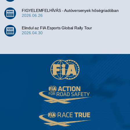
FIGYELEMFELHÍVÁS - Autóversenyek hőségriadóban
2026.06.26
Elindul az FIA Esports Global Rally Tour
2026.04.30