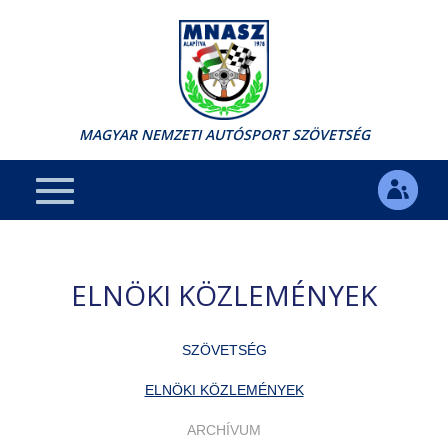
MAGYAR NEMZETI AUTÓSPORT SZÖVETSÉG
ELNÖKI KÖZLEMÉNYEK
SZÖVETSÉG
ELNÖKI KÖZLEMÉNYEK
ARCHÍVUM