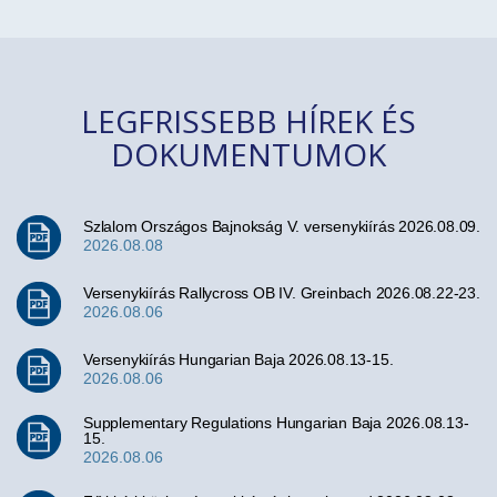
LEGFRISSEBB HÍREK ÉS
DOKUMENTUMOK
Szlalom Országos Bajnokság V. versenykiírás 2026.08.09.
2026.08.08
Versenykiírás Rallycross OB IV. Greinbach 2026.08.22-23.
2026.08.06
Versenykiírás Hungarian Baja 2026.08.13-15.
2026.08.06
Supplementary Regulations Hungarian Baja 2026.08.13-
15.
2026.08.06