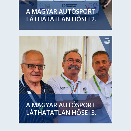
A MAGYAR AUTÓSPORT
LÁTHATATLAN HŐSEI 2.
A MAGYAR AUTÓSPORT
LÁTHATATLAN HŐSEI 3.