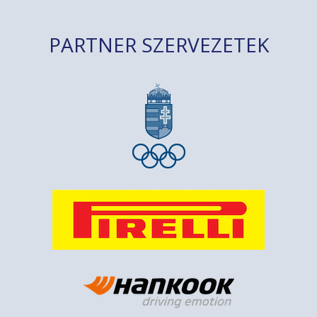
PARTNER SZERVEZETEK