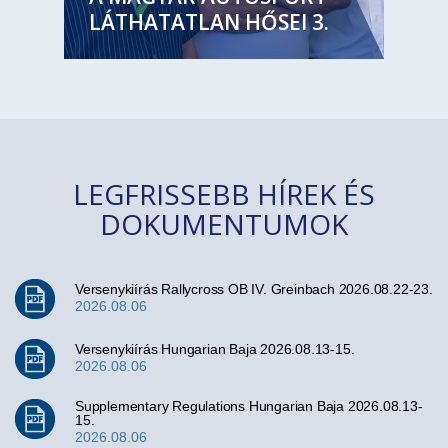
LÁTHATATLAN HŐSEI 3.
LEGFRISSEBB HÍREK ÉS
DOKUMENTUMOK
Versenykiírás Rallycross OB IV. Greinbach 2026.08.22-23.
2026.08.06
Versenykiírás Hungarian Baja 2026.08.13-15.
2026.08.06
Supplementary Regulations Hungarian Baja 2026.08.13-
15.
2026.08.06