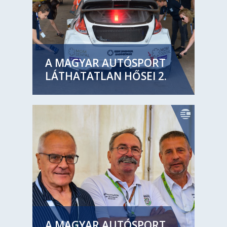
A MAGYAR AUTÓSPORT
LÁTHATATLAN HŐSEI 2.
A MAGYAR AUTÓSPORT