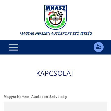
MAGYAR NEMZETI AUTÓSPORT SZÖVETSÉG
KAPCSOLAT
Magyar Nemzeti Autósport Szövetség