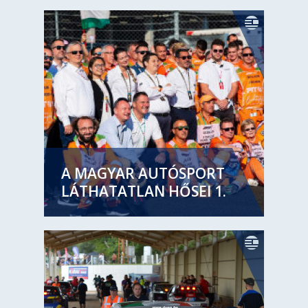
A MAGYAR AUTÓSPORT
LÁTHATATLAN HŐSEI 1.