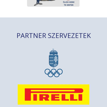
PARTNER SZERVEZETEK