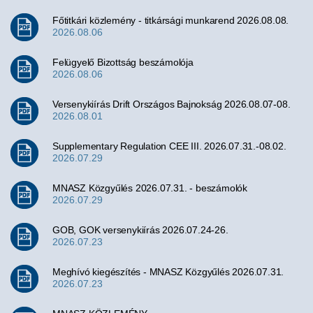
Főtitkári közlemény - titkársági munkarend 2026.08.08.
2026.08.06
Felügyelő Bizottság beszámolója
2026.08.06
Versenykiírás Drift Országos Bajnokság 2026.08.07-08.
2026.08.01
Supplementary Regulation CEE III. 2026.07.31.-08.02.
2026.07.29
MNASZ Közgyűlés 2026.07.31. - beszámolók
2026.07.29
GOB, GOK versenykiírás 2026.07.24-26.
2026.07.23
Meghívó kiegészítés - MNASZ Közgyűlés 2026.07.31.
2026.07.23