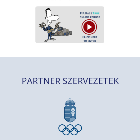
PARTNER SZERVEZETEK