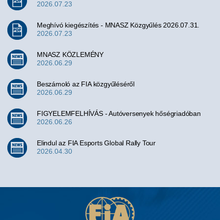
2026.07.23
Meghívó kiegészítés - MNASZ Közgyűlés 2026.07.31.
2026.07.23
MNASZ KÖZLEMÉNY
2026.06.29
Beszámoló az FIA közgyűléséről
2026.06.29
FIGYELEMFELHÍVÁS - Autóversenyek hőségriadóban
2026.06.26
Elindul az FIA Esports Global Rally Tour
2026.04.30