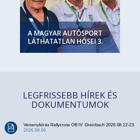
A MAGYAR AUTÓSPORT
LÁTHATATLAN HŐSEI 3.
LEGFRISSEBB HÍREK ÉS
DOKUMENTUMOK
Versenykiírás Rallycross OB IV. Greinbach 2026.08.22-23.
2026.08.06