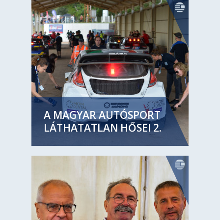
A MAGYAR AUTÓSPORT
LÁTHATATLAN HŐSEI 2.