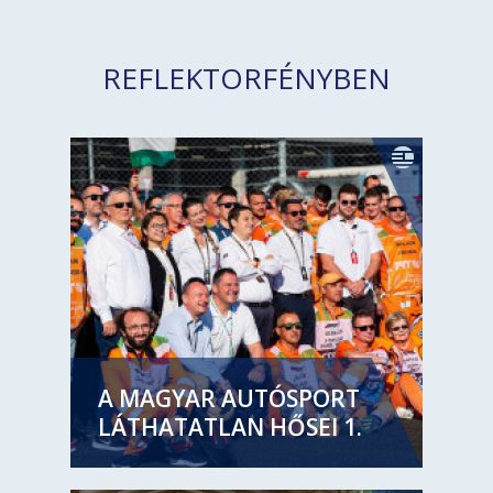
REFLEKTORFÉNYBEN
A MAGYAR AUTÓSPORT
LÁTHATATLAN HŐSEI 1.