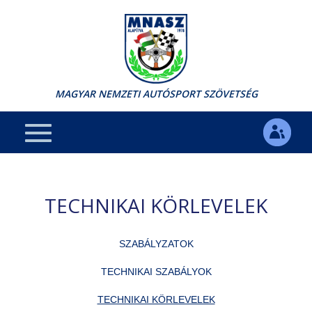
MAGYAR NEMZETI AUTÓSPORT SZÖVETSÉG
TECHNIKAI KÖRLEVELEK
SZABÁLYZATOK
TECHNIKAI SZABÁLYOK
TECHNIKAI KÖRLEVELEK