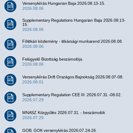
Versenykiírás Hungarian Baja 2026.08.13-15.
2026.08.06
Supplementary Regulations Hungarian Baja 2026.08.13-
15.
2026.08.06
Főtitkári közlemény - titkársági munkarend 2026.08.08.
2026.08.06
Felügyelő Bizottság beszámolója
2026.08.06
Versenykiírás Drift Országos Bajnokság 2026.08.07-08.
2026.08.01
Supplementary Regulation CEE III. 2026.07.31.-08.02.
2026.07.29
MNASZ Közgyűlés 2026.07.31. - beszámolók
2026.07.29
GOB, GOK versenykiírás 2026.07.24-26.