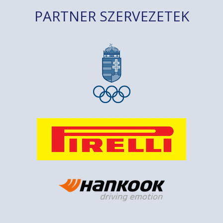
PARTNER SZERVEZETEK