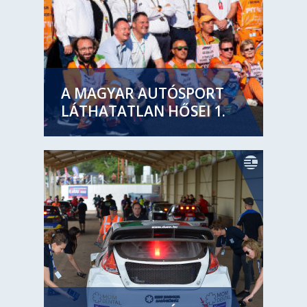
A MAGYAR AUTÓSPORT
LÁTHATATLAN HŐSEI 1.