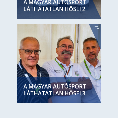
A MAGYAR AUTÓSPORT
LÁTHATATLAN HŐSEI 2.
A MAGYAR AUTÓSPORT
LÁTHATATLAN HŐSEI 3.