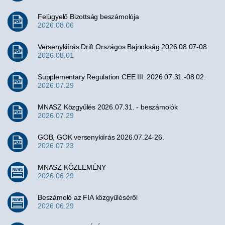
Felügyelő Bizottság beszámolója
2026.08.06
Versenykiírás Drift Országos Bajnokság 2026.08.07-08.
2026.08.01
Supplementary Regulation CEE III. 2026.07.31.-08.02.
2026.07.29
MNASZ Közgyűlés 2026.07.31. - beszámolók
2026.07.29
GOB, GOK versenykiírás 2026.07.24-26.
2026.07.23
MNASZ KÖZLEMÉNY
2026.06.29
Beszámoló az FIA közgyűléséről
2026.06.29