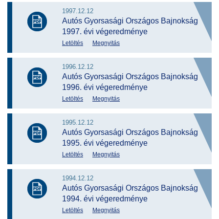
1997.12.12
Autós Gyorsasági Országos Bajnokság
1997. évi végeredménye
Letöltés
Megnyitás
1996.12.12
Autós Gyorsasági Országos Bajnokság
1996. évi végeredménye
Letöltés
Megnyitás
1995.12.12
Autós Gyorsasági Országos Bajnokság
1995. évi végeredménye
Letöltés
Megnyitás
1994.12.12
Autós Gyorsasági Országos Bajnokság
1994. évi végeredménye
Letöltés
Megnyitás