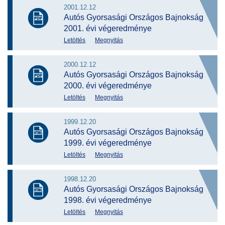
2001.12.12
Autós Gyorsasági Országos Bajnokság
2001. évi végeredménye
Letöltés
Megnyitás
2000.12.12
Autós Gyorsasági Országos Bajnokság
2000. évi végeredménye
Letöltés
Megnyitás
1999.12.20
Autós Gyorsasági Országos Bajnokság
1999. évi végeredménye
Letöltés
Megnyitás
1998.12.20
Autós Gyorsasági Országos Bajnokság
1998. évi végeredménye
Letöltés
Megnyitás