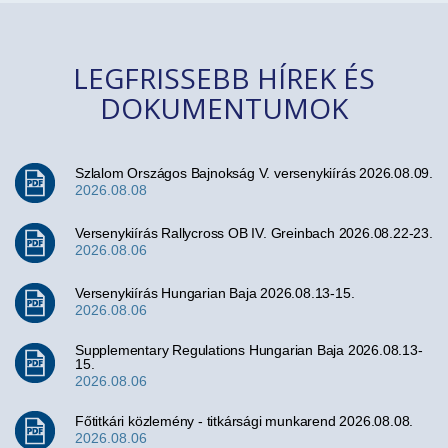
LEGFRISSEBB HÍREK ÉS
DOKUMENTUMOK
Szlalom Országos Bajnokság V. versenykiírás 2026.08.09.
2026.08.08
Versenykiírás Rallycross OB IV. Greinbach 2026.08.22-23.
2026.08.06
Versenykiírás Hungarian Baja 2026.08.13-15.
2026.08.06
Supplementary Regulations Hungarian Baja 2026.08.13-
15.
2026.08.06
Főtitkári közlemény - titkársági munkarend 2026.08.08.
2026.08.06