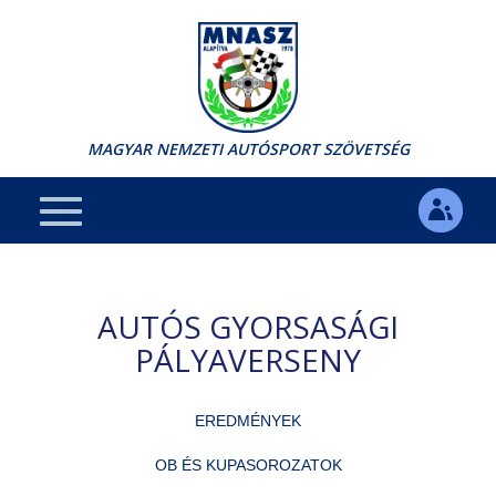
MAGYAR NEMZETI AUTÓSPORT SZÖVETSÉG
AUTÓS GYORSASÁGI
PÁLYAVERSENY
EREDMÉNYEK
OB ÉS KUPASOROZATOK