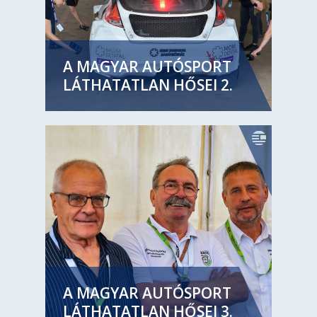
A MAGYAR AUTÓSPORT
LÁTHATATLAN HŐSEI 2.
A MAGYAR AUTÓSPORT
LÁTHATATLAN HŐSEI 3.