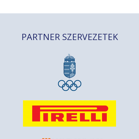
PARTNER SZERVEZETEK