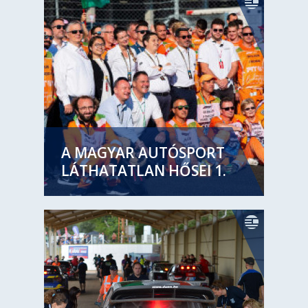
A MAGYAR AUTÓSPORT
LÁTHATATLAN HŐSEI 1.