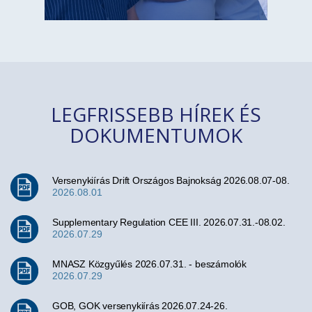
LEGFRISSEBB HÍREK ÉS
DOKUMENTUMOK
Versenykiírás Drift Országos Bajnokság 2026.08.07-08.
2026.08.01
Supplementary Regulation CEE III. 2026.07.31.-08.02.
2026.07.29
MNASZ Közgyűlés 2026.07.31. - beszámolók
2026.07.29
GOB, GOK versenykiírás 2026.07.24-26.