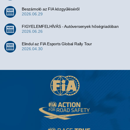
Beszámoló az FIA közgyűléséről
2026.06.29
FIGYELEMFELHÍVÁS - Autóversenyek hőségriadóban
2026.06.26
Elindul az FIA Esports Global Rally Tour
2026.04.30