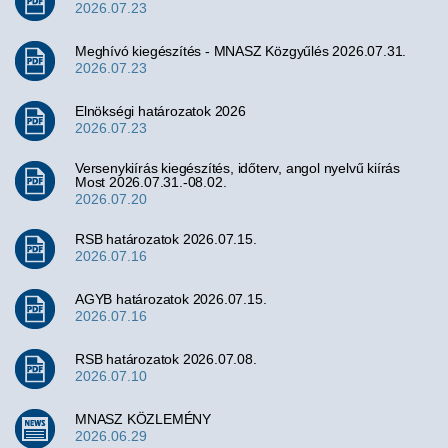
2026.07.23
Meghívó kiegészítés - MNASZ Közgyűlés 2026.07.31.
2026.07.23
Elnökségi határozatok 2026
2026.07.23
Versenykiírás kiegészítés, időterv, angol nyelvű kiírás
Most 2026.07.31.-08.02.
2026.07.20
RSB határozatok 2026.07.15.
2026.07.16
AGYB határozatok 2026.07.15.
2026.07.16
RSB határozatok 2026.07.08.
2026.07.10
MNASZ KÖZLEMÉNY
2026.06.29