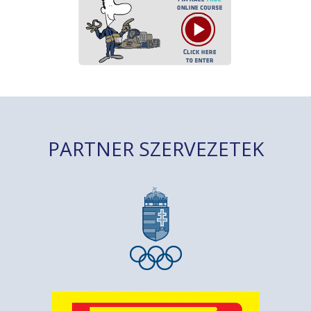
PARTNER SZERVEZETEK