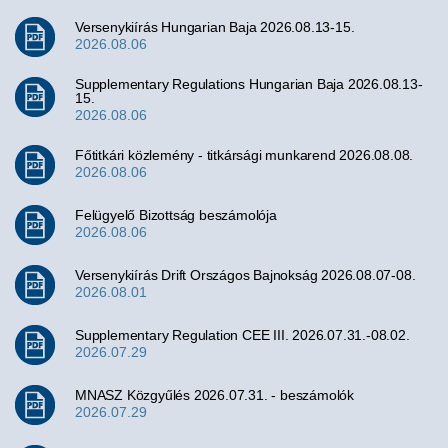
Versenykiírás Hungarian Baja 2026.08.13-15.
2026.08.06
Supplementary Regulations Hungarian Baja 2026.08.13-
15.
2026.08.06
Főtitkári közlemény - titkársági munkarend 2026.08.08.
2026.08.06
Felügyelő Bizottság beszámolója
2026.08.06
Versenykiírás Drift Országos Bajnokság 2026.08.07-08.
2026.08.01
Supplementary Regulation CEE III. 2026.07.31.-08.02.
2026.07.29
MNASZ Közgyűlés 2026.07.31. - beszámolók
2026.07.29