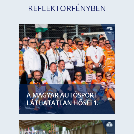
REFLEKTORFÉNYBEN
A MAGYAR AUTÓSPORT
LÁTHATATLAN HŐSEI 1.