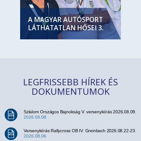
A MAGYAR AUTÓSPORT
LÁTHATATLAN HŐSEI 3.
LEGFRISSEBB HÍREK ÉS
DOKUMENTUMOK
Szlalom Országos Bajnokság V. versenykiírás 2026.08.09.
2026.08.08
Versenykiírás Rallycross OB IV. Greinbach 2026.08.22-23.
2026.08.06