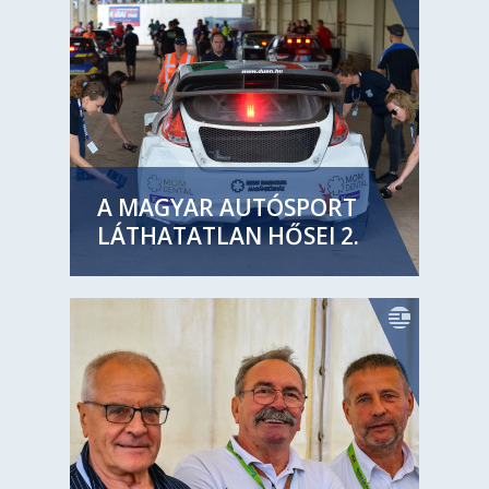
A MAGYAR AUTÓSPORT
LÁTHATATLAN HŐSEI 2.