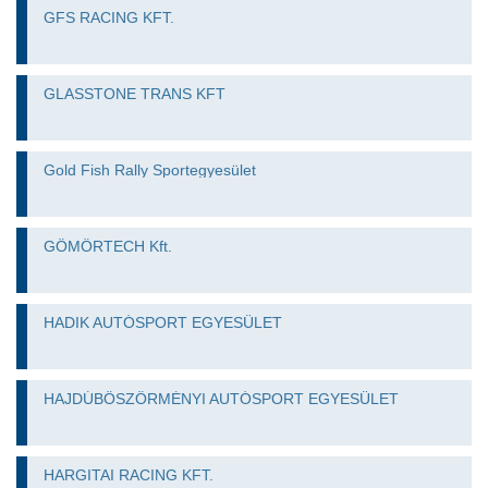
GFS RACING KFT.
GLASSTONE TRANS KFT
Gold Fish Rally Sportegyesület
GÖMÖRTECH Kft.
HADIK AUTÓSPORT EGYESÜLET
HAJDÚBÖSZÖRMÉNYI AUTÓSPORT EGYESÜLET
HARGITAI RACING KFT.