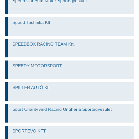
Speed Car Autó Motor Sportegyesület
Speed Technika Kft.
SPEEDBOX RACING TEAM Kft.
SPEEDY MOTORSPORT
SPILLER AUTÓ Kft
Sport Charity And Racing Ungheria Sportegyesület
SPORTEVO KFT.