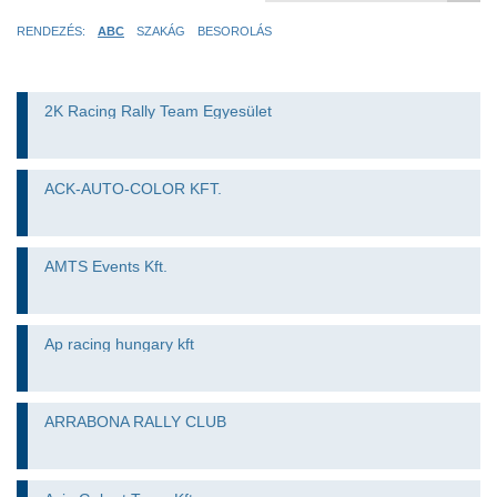
RENDEZÉS:
ABC
SZAKÁG
BESOROLÁS
2K Racing Rally Team Egyesület
ACK-AUTO-COLOR KFT.
AMTS Events Kft.
Ap racing hungary kft
ARRABONA RALLY CLUB