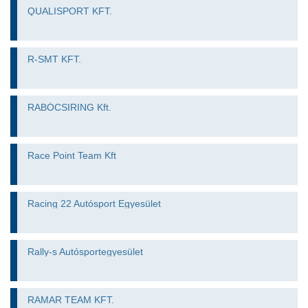
QUALISPORT KFT.
R-SMT KFT.
RABÓCSIRING Kft.
Race Point Team Kft
Racing 22 Autósport Egyesület
Rally-s Autósportegyesület
RAMAR TEAM KFT.