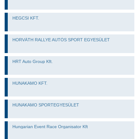
HEGCSI KFT.
HORVÁTH RALLYE AUTÓS SPORT EGYESÜLET
HRT Auto Group Kft.
HUNAKAMO KFT.
HUNAKAMO SPORTEGYESÜLET
Hungarian Event Race Organisator Kft