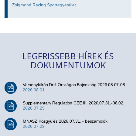
Zsigmond Racing Sportegyesület
LEGFRISSEBB HÍREK ÉS
DOKUMENTUMOK
Versenykiírás Drift Országos Bajnokság 2026.08.07-08.
2026.08.01
Supplementary Regulation CEE III. 2026.07.31.-08.02.
2026.07.29
MNASZ Közgyűlés 2026.07.31. - beszámolók
2026.07.29