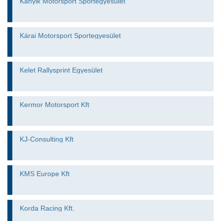
Kanyik Motorsport Sportegyesület
Kárai Motorsport Sportegyesület
Kelet Rallysprint Egyesület
Kermor Motorsport Kft
KJ-Consulting Kft
KMS Europe Kft
Korda Racing Kft.