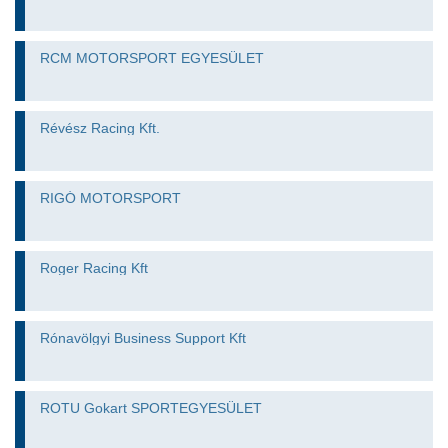
RCM MOTORSPORT EGYESÜLET
Révész Racing Kft.
RIGÓ MOTORSPORT
Roger Racing Kft
Rónavölgyi Business Support Kft
ROTU Gokart SPORTEGYESÜLET