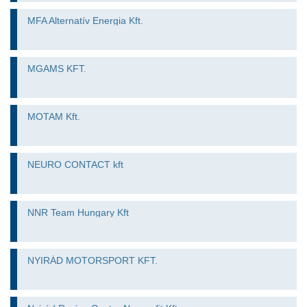
MFA Alternatív Energia Kft.
MGAMS KFT.
MOTAM Kft.
NEURO CONTACT kft
NNR Team Hungary Kft
NYIRÁD MOTORSPORT KFT.