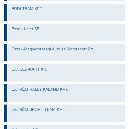
ÉRDI TEAM KFT.
Észak-Kelet SE
Észak-Magyarországi Autó és Motorsport Zrt.
EXCEED-KART Kft.
EXTRÉM RALLY KALAND KFT.
EXTRÉM SPORT TEAM KFT.