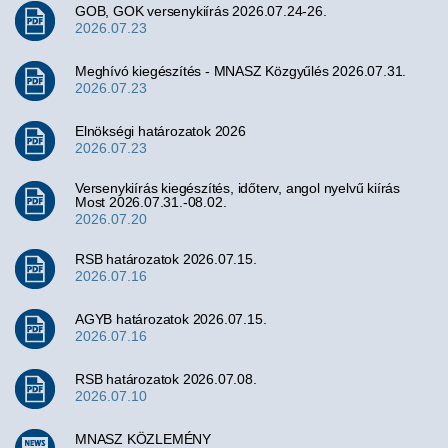
GOB, GOK versenykiírás 2026.07.24-26.
2026.07.23
Meghívó kiegészítés - MNASZ Közgyűlés 2026.07.31.
2026.07.23
Elnökségi határozatok 2026
2026.07.23
Versenykiírás kiegészítés, időterv, angol nyelvű kiírás
Most 2026.07.31.-08.02.
2026.07.20
RSB határozatok 2026.07.15.
2026.07.16
AGYB határozatok 2026.07.15.
2026.07.16
RSB határozatok 2026.07.08.
2026.07.10
MNASZ KÖZLEMÉNY