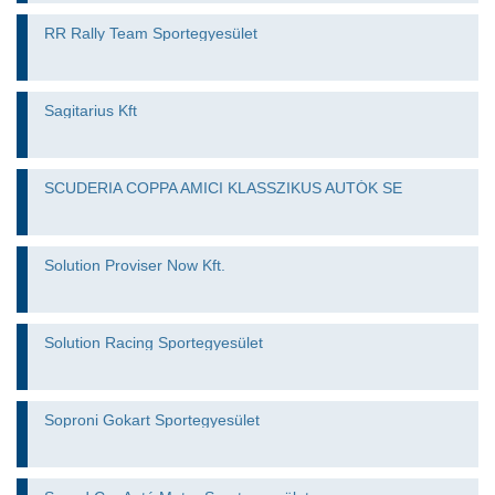
RR Rally Team Sportegyesület
Sagitarius Kft
SCUDERIA COPPA AMICI KLASSZIKUS AUTÓK SE
Solution Proviser Now Kft.
Solution Racing Sportegyesület
Soproni Gokart Sportegyesület