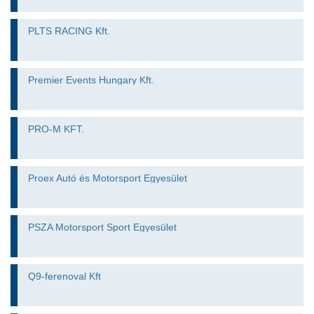
PLTS RACING Kft.
Premier Events Hungary Kft.
PRO-M KFT.
Proex Autó és Motorsport Egyesület
PSZA Motorsport Sport Egyesület
Q9-ferenoval Kft