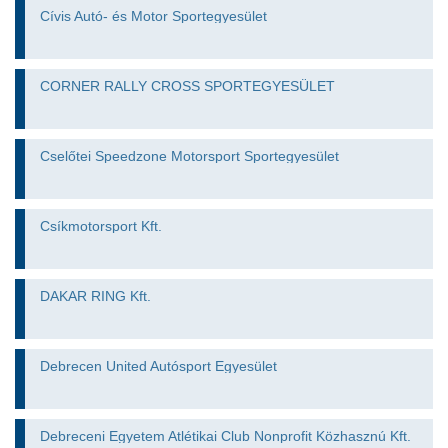
Cívis Autó- és Motor Sportegyesület
CORNER RALLY CROSS SPORTEGYESÜLET
Cselőtei Speedzone Motorsport Sportegyesület
Csíkmotorsport Kft.
DAKAR RING Kft.
Debrecen United Autósport Egyesület
Debreceni Egyetem Atlétikai Club Nonprofit Közhasznú Kft.