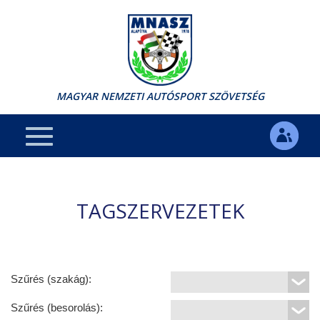
MAGYAR NEMZETI AUTÓSPORT SZÖVETSÉG
TAGSZERVEZETEK
Szűrés (szakág):
Szűrés (besorolás):