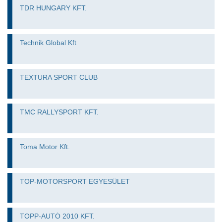
TDR HUNGARY KFT.
Technik Global Kft
TEXTURA SPORT CLUB
TMC RALLYSPORT KFT.
Toma Motor Kft.
TOP-MOTORSPORT EGYESÜLET
TOPP-AUTÓ 2010 KFT.