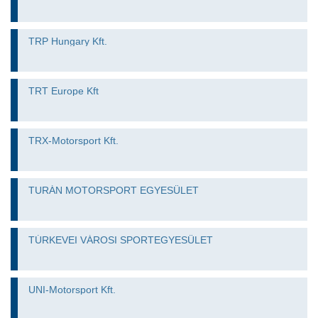
TRP Hungary Kft.
TRT Europe Kft
TRX-Motorsport Kft.
TURÁN MOTORSPORT EGYESÜLET
TÚRKEVEI VÁROSI SPORTEGYESÜLET
UNI-Motorsport Kft.