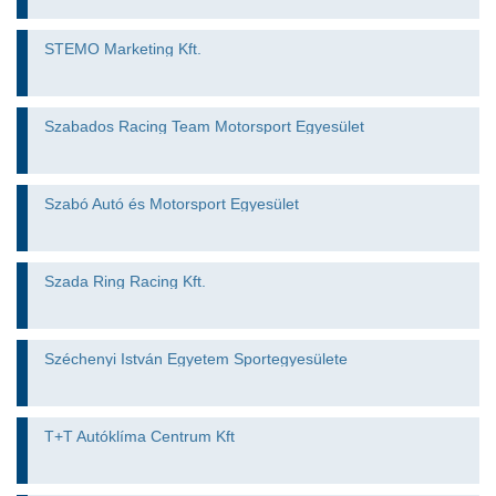
STEMO Marketing Kft.
Szabados Racing Team Motorsport Egyesület
Szabó Autó és Motorsport Egyesület
Szada Ring Racing Kft.
Széchenyi István Egyetem Sportegyesülete
T+T Autóklíma Centrum Kft