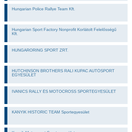
Hungarian Police Rallye Team Kft.
Hungarian Sport Factory Nonprofit Korlátolt Felelősségű
Kft.
HUNGARORING SPORT ZRT.
HUTCHINSON BROTHERS RALI KUPAC AUTÓSPORT
EGYESÜLET
IVANICS RALLY ÉS MOTOCROSS SPORTEGYESÜLET
KANYIK HISTORIC TEAM Sportegyesület