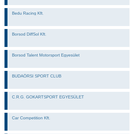
Bedu Racing Kft.
Borsod DiffSol Kft.
Borsod Talent Motorsport Egyesület
BUDAÖRSI SPORT CLUB
C.R.G. GOKARTSPORT EGYESÜLET
Car Competition Kft.