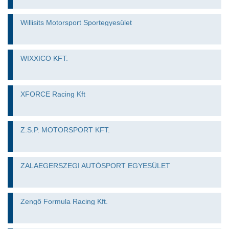
Willisits Motorsport Sportegyesület
WIXXICO KFT.
XFORCE Racing Kft
Z.S.P. MOTORSPORT KFT.
ZALAEGERSZEGI AUTÓSPORT EGYESÜLET
Zengő Formula Racing Kft.