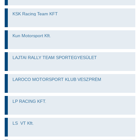
KSK Racing Team KFT
Kun Motorsport Kft.
LAJTAI RALLY TEAM SPORTEGYESÜLET
LAROCO MOTORSPORT KLUB VESZPRÉM
LP RACING KFT.
LS_VT Kft.