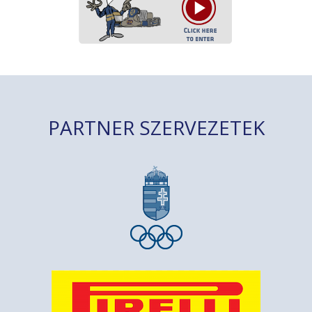
PARTNER SZERVEZETEK