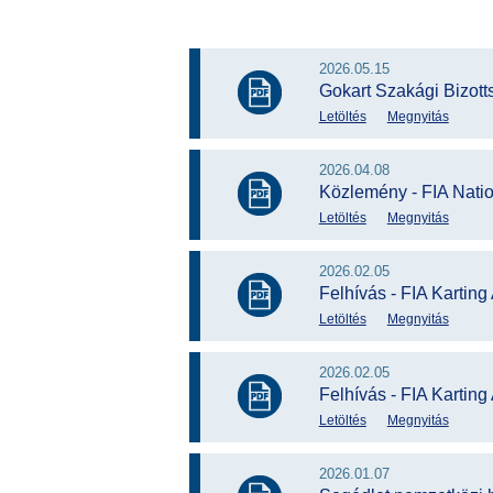
2026.05.15
Gokart Szakági Bizott
Letöltés
Megnyitás
2026.04.08
Közlemény - FIA Natio
Letöltés
Megnyitás
2026.02.05
Felhívás - FIA Kartin
Letöltés
Megnyitás
2026.02.05
Felhívás - FIA Kartin
Letöltés
Megnyitás
2026.01.07