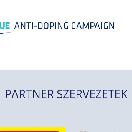
PARTNER SZERVEZETEK