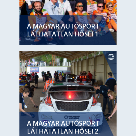
A MAGYAR AUTÓSPORT
LÁTHATATLAN HŐSEI 1.
A MAGYAR AUTÓSPORT
LÁTHATATLAN HŐSEI 2.