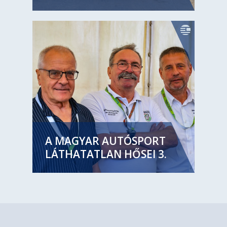
A MAGYAR AUTÓSPORT
LÁTHATATLAN HŐSEI 3.