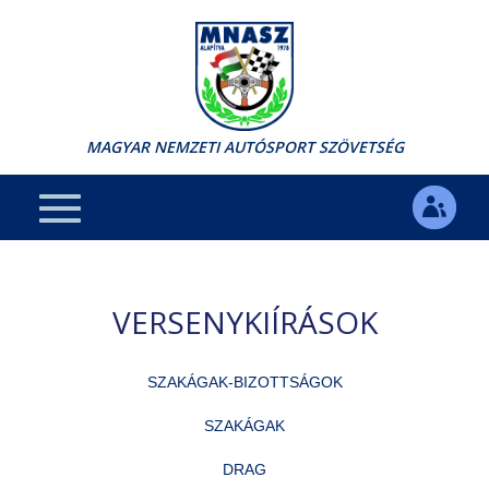
MAGYAR NEMZETI AUTÓSPORT SZÖVETSÉG
VERSENYKIÍRÁSOK
SZAKÁGAK-BIZOTTSÁGOK
SZAKÁGAK
DRAG