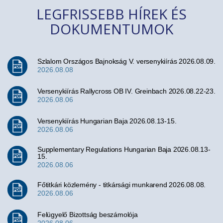
LEGFRISSEBB HÍREK ÉS
DOKUMENTUMOK
Szlalom Országos Bajnokság V. versenykiírás 2026.08.09.
2026.08.08
Versenykiírás Rallycross OB IV. Greinbach 2026.08.22-23.
2026.08.06
Versenykiírás Hungarian Baja 2026.08.13-15.
2026.08.06
Supplementary Regulations Hungarian Baja 2026.08.13-
15.
2026.08.06
Főtitkári közlemény - titkársági munkarend 2026.08.08.
2026.08.06
Felügyelő Bizottság beszámolója