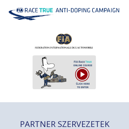
PARTNER SZERVEZETEK