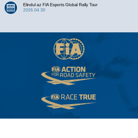
Elindul az FIA Esports Global Rally Tour
2026.04.30