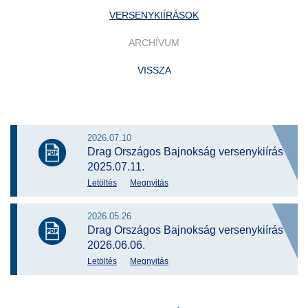
VERSENYKIÍRÁSOK
ARCHÍVUM
VISSZA
2026.07.10
Drag Országos Bajnokság versenykiírás
2025.07.11.
Letöltés
Megnyitás
2026.05.26
Drag Országos Bajnokság versenykiírás
2026.06.06.
Letöltés
Megnyitás