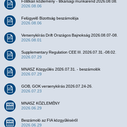
Főtitkári közlemény - titkársági munkarend 2026.08.08.
2026.08.06
Felügyelő Bizottság beszámolója
2026.08.06
Versenykiírás Drift Országos Bajnokság 2026.08.07-08.
2026.08.01
Supplementary Regulation CEE III. 2026.07.31.-08.02.
2026.07.29
MNASZ Közgyűlés 2026.07.31. - beszámolók
2026.07.29
GOB, GOK versenykiírás 2026.07.24-26.
2026.07.23
MNASZ KÖZLEMÉNY
2026.06.29
Beszámoló az FIA közgyűléséről
2026.06.29