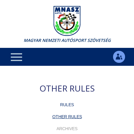
MAGYAR NEMZETI AUTÓSPORT SZÖVETSÉG
OTHER RULES
RULES
OTHER RULES
ARCHIVES