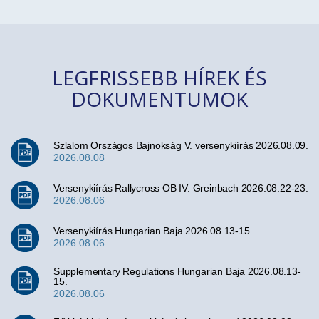
LEGFRISSEBB HÍREK ÉS
DOKUMENTUMOK
Szlalom Országos Bajnokság V. versenykiírás 2026.08.09.
2026.08.08
Versenykiírás Rallycross OB IV. Greinbach 2026.08.22-23.
2026.08.06
Versenykiírás Hungarian Baja 2026.08.13-15.
2026.08.06
Supplementary Regulations Hungarian Baja 2026.08.13-
15.
2026.08.06