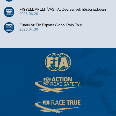
FIGYELEMFELHÍVÁS - Autóversenyek hőségriadóban
2026.06.26
Elindul az FIA Esports Global Rally Tour
2026.04.30