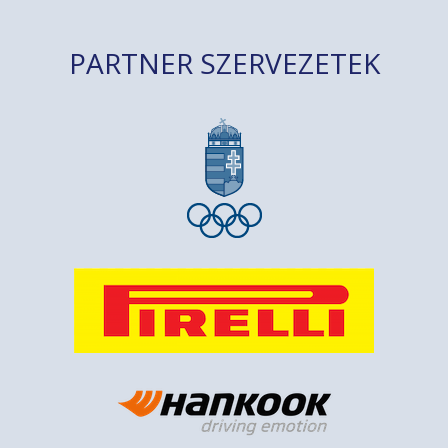
PARTNER SZERVEZETEK