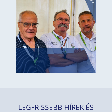
LEGFRISSEBB HÍREK ÉS