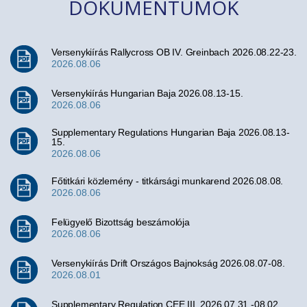
DOKUMENTUMOK
Versenykiírás Rallycross OB IV. Greinbach 2026.08.22-23.
2026.08.06
Versenykiírás Hungarian Baja 2026.08.13-15.
2026.08.06
Supplementary Regulations Hungarian Baja 2026.08.13-
15.
2026.08.06
Főtitkári közlemény - titkársági munkarend 2026.08.08.
2026.08.06
Felügyelő Bizottság beszámolója
2026.08.06
Versenykiírás Drift Országos Bajnokság 2026.08.07-08.
2026.08.01
Supplementary Regulation CEE III. 2026.07.31.-08.02.