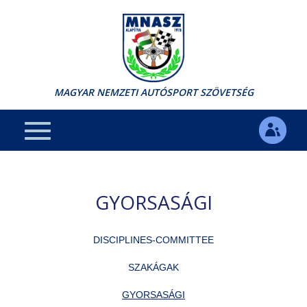
MAGYAR NEMZETI AUTÓSPORT SZÖVETSÉG
GYORSASÁGI
DISCIPLINES-COMMITTEE
SZAKÁGAK
GYORSASÁGI