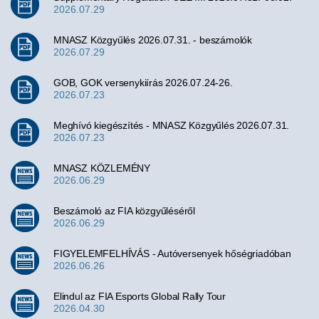
2026.07.29
MNASZ Közgyűlés 2026.07.31. - beszámolók
2026.07.29
GOB, GOK versenykiírás 2026.07.24-26.
2026.07.23
Meghívó kiegészítés - MNASZ Közgyűlés 2026.07.31.
2026.07.23
MNASZ KÖZLEMÉNY
2026.06.29
Beszámoló az FIA közgyűléséről
2026.06.29
FIGYELEMFELHÍVÁS - Autóversenyek hőségriadóban
2026.06.26
Elindul az FIA Esports Global Rally Tour
2026.04.30