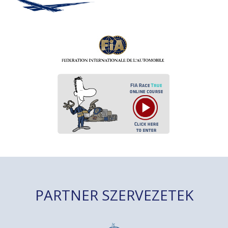
PARTNER SZERVEZETEK