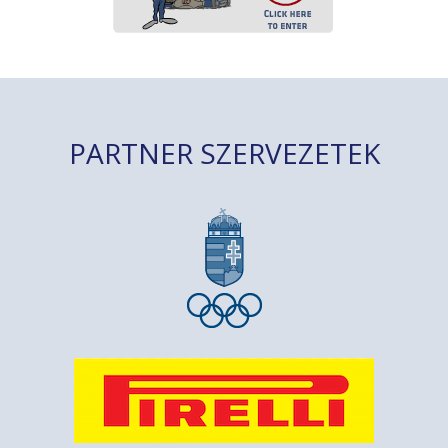
PARTNER SZERVEZETEK