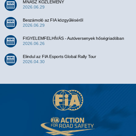
MNASZ KÖZLEMÉNY
2026.06.29
Beszámoló az FIA közgyűléséről
2026.06.29
FIGYELEMFELHÍVÁS - Autóversenyek hőségriadóban
2026.06.26
Elindul az FIA Esports Global Rally Tour
2026.04.30