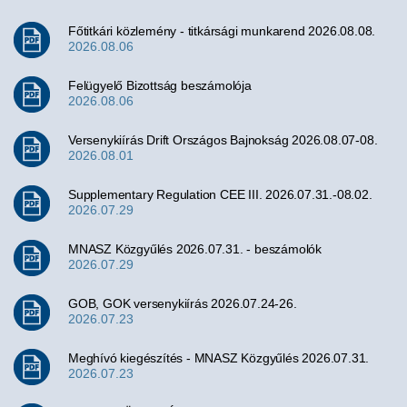
Főtitkári közlemény - titkársági munkarend 2026.08.08.
2026.08.06
Felügyelő Bizottság beszámolója
2026.08.06
Versenykiírás Drift Országos Bajnokság 2026.08.07-08.
2026.08.01
Supplementary Regulation CEE III. 2026.07.31.-08.02.
2026.07.29
MNASZ Közgyűlés 2026.07.31. - beszámolók
2026.07.29
GOB, GOK versenykiírás 2026.07.24-26.
2026.07.23
Meghívó kiegészítés - MNASZ Közgyűlés 2026.07.31.
2026.07.23