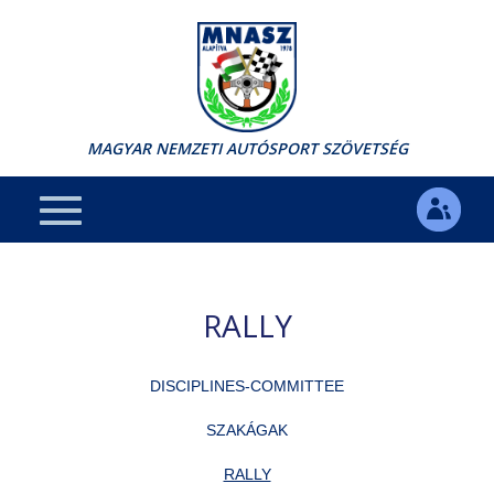
MAGYAR NEMZETI AUTÓSPORT SZÖVETSÉG
RALLY
DISCIPLINES-COMMITTEE
SZAKÁGAK
RALLY