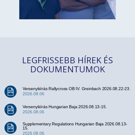
LEGFRISSEBB HÍREK ÉS
DOKUMENTUMOK
Versenykiírás Rallycross OB IV. Greinbach 2026.08.22-23.
2026.08.06
Versenykiírás Hungarian Baja 2026.08.13-15.
2026.08.06
Supplementary Regulations Hungarian Baja 2026.08.13-
15.
2026.08.06