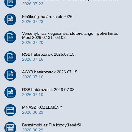
2026.07.23
Elnökségi határozatok 2026
2026.07.23
Versenykiírás kiegészítés, időterv, angol nyelvű kiírás
Most 2026.07.31.-08.02.
2026.07.20
RSB határozatok 2026.07.15.
2026.07.16
AGYB határozatok 2026.07.15.
2026.07.16
RSB határozatok 2026.07.08.
2026.07.10
MNASZ KÖZLEMÉNY
2026.06.29
Beszámoló az FIA közgyűléséről
2026.06.29