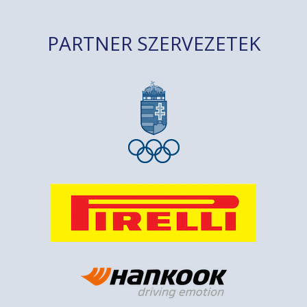
PARTNER SZERVEZETEK