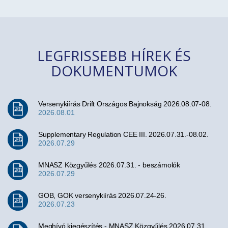
LEGFRISSEBB HÍREK ÉS
DOKUMENTUMOK
Versenykiírás Drift Országos Bajnokság 2026.08.07-08.
2026.08.01
Supplementary Regulation CEE III. 2026.07.31.-08.02.
2026.07.29
MNASZ Közgyűlés 2026.07.31. - beszámolók
2026.07.29
GOB, GOK versenykiírás 2026.07.24-26.
2026.07.23
Meghívó kiegészítés - MNASZ Közgyűlés 2026.07.31.