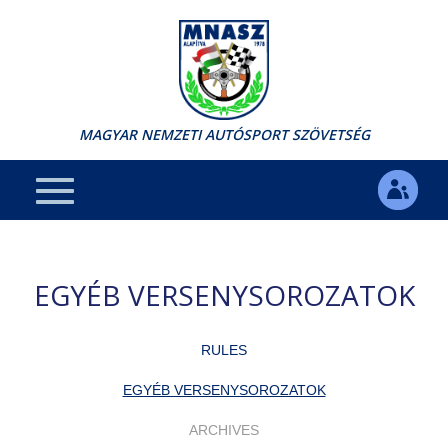
MAGYAR NEMZETI AUTÓSPORT SZÖVETSÉG
EGYÉB VERSENYSOROZATOK
RULES
EGYÉB VERSENYSOROZATOK
ARCHIVES