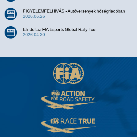
FIGYELEMFELHÍVÁS - Autóversenyek hőségriadóban
2026.06.26
Elindul az FIA Esports Global Rally Tour
2026.04.30